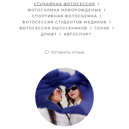
СТУДИЙНАЯ ФОТОСЕССИЯ
ФОТОСЪЕМКА НОВОРОЖДЕНЫХ
СПОРТИВНАЯ ФОТОСЪЕМКА
ФОТОСЕССИЯ СТУДЕНТОВ МЕДИКОВ
ФОТОСЕССИЯ ВЫПУСКНИКОВ
ГОНКИ
ДРИФТ
АВТОСПОРТ
Оставить отзыв