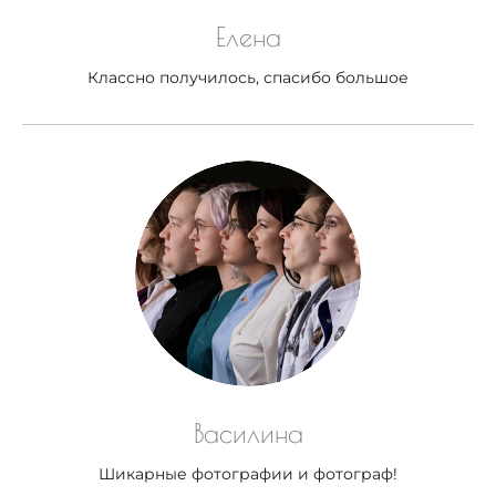
Елена
Классно получилось, спасибо большое
Василина
Шикарные фотографии и фотограф!