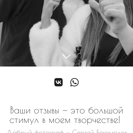
Ваши отзывы — это большой
стимул в моем творчестве!
Добрый фотограф — Сергей Богомолов