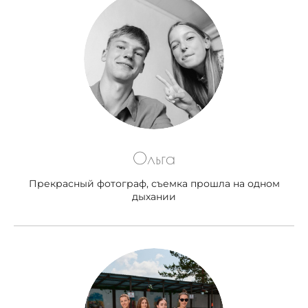
Ольга
Прекрасный фотограф, съемка прошла на одном
дыхании