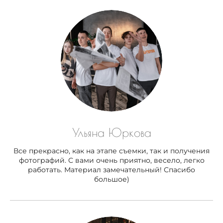
Ульяна Юркова
Все прекрасно, как на этапе съемки, так и получения
фотографий. С вами очень приятно, весело, легко
работать. Материал замечательный! Спасибо
большое)