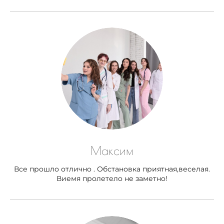
Максим
Все прошло отлично . Обстановка приятная,веселая.
Виемя пролетело не заметно!