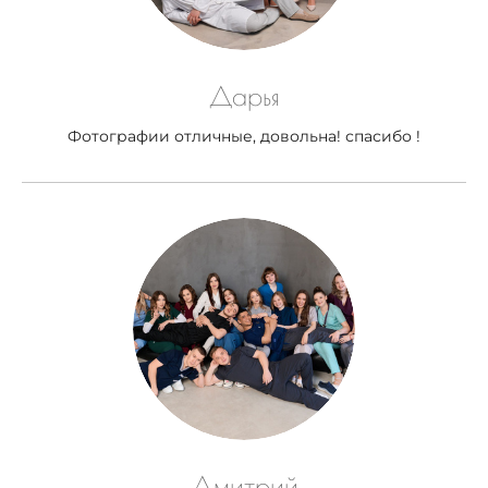
Дарья
Фотографии отличные, довольна! спасибо !
Дмитрий