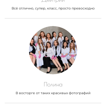
Всё отлично, супер, класс, просто превосходно
Полина
В восторге от таких красивых фотографий